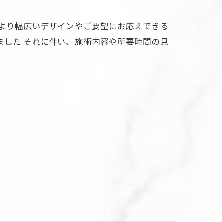
、より幅広いデザインやご要望にお応えできる
ました それに伴い、施術内容や所要時間の見