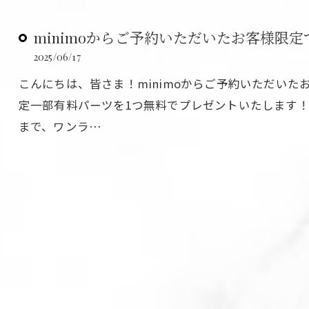
minimoからご予約いただいたお客様限
2025/06/17
ご予約はこちら
こんにちは、皆さま！minimoからご予約いただいたお客
定一部有料パーツを1つ無料でプレゼントいたします！
まで、ワンラ…