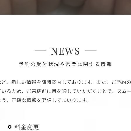
NEWS
予約の受付状況や営業に関する情報
など、新しい情報を随時案内しております。また、ご予約
ているため、ご来店前に目を通していただくことで、スム
よう、正確な情報を発信してまいります。
料金変更