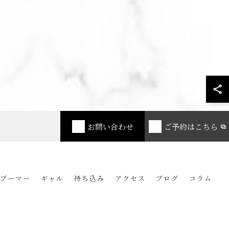
お問い合わせ
ご予約はこちら
ーブーマー
ギャル
持ち込み
アクセス
ブログ
コラム