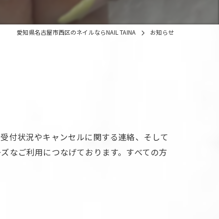
愛知県名古屋市西区のネイルならNAIL TAINA
お知らせ
の受付状況やキャンセルに関する連絡、そして
ーズなご利用につなげております。すべての方