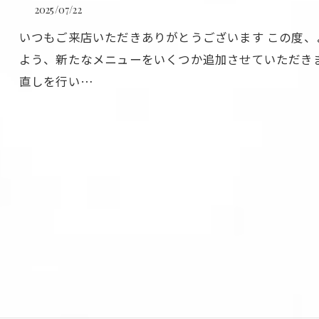
2025/07/22
いつもご来店いただきありがとうございます この度
よう、新たなメニューをいくつか追加させていただき
直しを行い…