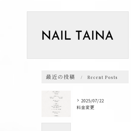
最近の投稿
Recent Posts
2025/07/22
料金変更