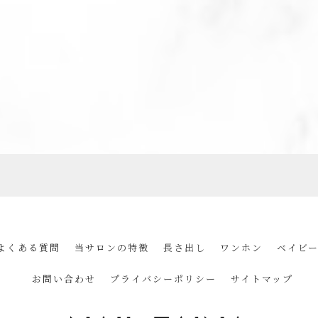
よくある質問
当サロンの特徴
長さ出し
ワンホン
ベイビ
お問い合わせ
プライバシーポリシー
サイトマップ