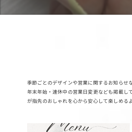
季節ごとのデザインや営業に関するお知らせ
年末年始・連休中の営業日変更なども掲載し
が指先のおしゃれを心から安心して楽しめる