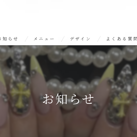
お知らせ
メニュー
デザイン
よくある質
お知らせ