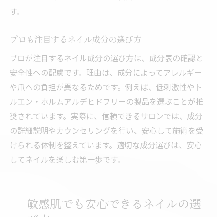
す。
プロも注目するネイル成分の選び方
プロが注目するネイル成分の選び方は、成分表の確認と
安全性への配慮です。理由は、成分によってアレルギー
や爪への負担が異なるためです。例えば、低刺激性やト
ルエン・ホルムアルデヒドフリーの製品を選ぶことが推
奨されています。実際に、信頼できるサロンでは、成分
の詳細説明やカウンセリングを行い、安心して施術を受
けられる体制を整えています。適切な成分選びは、安心
してネイルを楽しむ第一歩です。
敏感肌でも安心できるネイルの選