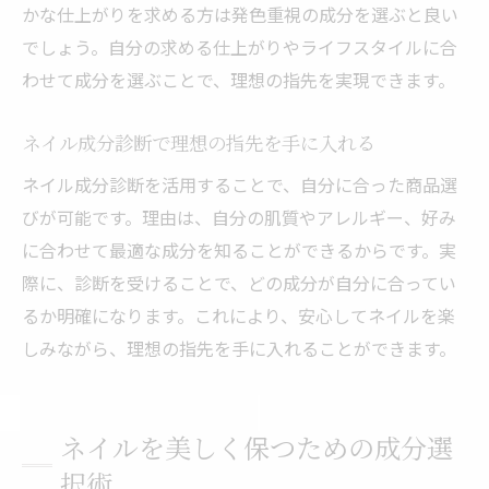
かな仕上がりを求める方は発色重視の成分を選ぶと良い
でしょう。自分の求める仕上がりやライフスタイルに合
わせて成分を選ぶことで、理想の指先を実現できます。
ネイル成分診断で理想の指先を手に入れる
ネイル成分診断を活用することで、自分に合った商品選
びが可能です。理由は、自分の肌質やアレルギー、好み
に合わせて最適な成分を知ることができるからです。実
際に、診断を受けることで、どの成分が自分に合ってい
るか明確になります。これにより、安心してネイルを楽
しみながら、理想の指先を手に入れることができます。
ネイルを美しく保つための成分選
択術