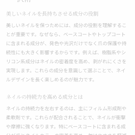
美しいネイルを長持ちさせる成分の役割
美しいネイルを保つためには、成分の役割を理解するこ
とが重要です。なぜなら、ベースコートやトップコート
に含まれる成分が、発色や光沢だけでなく爪の保護や持
続性にも大きく影響するからです。例えば、樹脂系やシ
リコン系成分はネイルの密着度を高め、剥がれにくさを
実現します。これらの成分を意識して選ぶことで、ネイ
ルデザインを長く楽しめるのが魅力です。
ネイルの持続力を高める成分とは
ネイルの持続力を左右するのは、主にフィルム形成剤や
柔軟剤です。これらが配合されることで、ネイルが衝撃
や摩擦に強くなります。特にベースコートに含まれる成