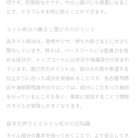
切です。日常的なケアや、サロン選びにも慎重になるこ
とで、トラブルを未然に防ぐことができます。
ネイル成分の働きと選び方のポイント
各ネイル成分は、発色やツヤ、持ちの良さなどに大きく
関与しています。例えば、ベースコートには密着力を高
める成分が、トップコートには光沢や保護成分が含まれ
ています。選び方のポイントは、自分の爪質や希望する
仕上がりに合った成分を見極めることです。名古屋市西
区や海部郡飛島村のサロンでは、成分にこだわった施術
を行っているところも多く、事前に相談することで理想
のネイルが実現しやすくなります。
基本を押さえるネイル成分の豆知識
ネイル成分の基本を知っておくことで、より安心してネ