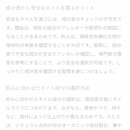
成分表から安全なネイルを選ぶポイント
安全なネイルを選ぶには、成分表のチェックが不可欠で
す。理由は、特定の成分がアレルギーや肌荒れの原因に
なることがあるためです。例えば、揮発性有機化合物や
保存料の有無を確認することが大切です。実際に、成分
表で不安な成分が含まれていないか確認し、専門家の意
見を参考にすることで、より安全な選択が可能です。し
っかりと成分表を確認する習慣を身につけましょう。
好みに合わせたネイル成分の選択方法
好みに合わせたネイル成分の選択は、満足度の高いネイ
ルライフにつながります。なぜなら、発色やツヤ、持ち
など、成分によって仕上がりが異なるためです。たとえ
ば、ナチュラル志向の方はオーガニック成分配合、華や