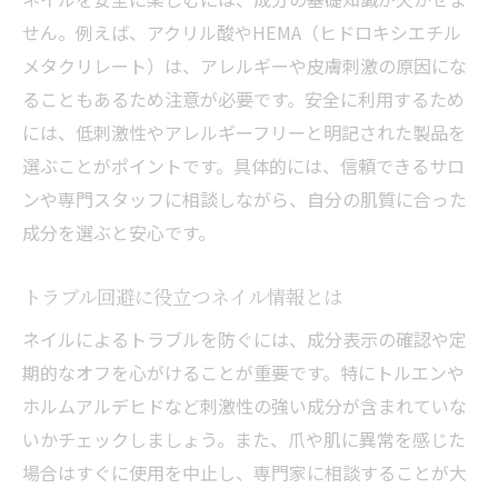
せん。例えば、アクリル酸やHEMA（ヒドロキシエチル
メタクリレート）は、アレルギーや皮膚刺激の原因にな
ることもあるため注意が必要です。安全に利用するため
には、低刺激性やアレルギーフリーと明記された製品を
選ぶことがポイントです。具体的には、信頼できるサロ
ンや専門スタッフに相談しながら、自分の肌質に合った
成分を選ぶと安心です。
トラブル回避に役立つネイル情報とは
ネイルによるトラブルを防ぐには、成分表示の確認や定
期的なオフを心がけることが重要です。特にトルエンや
ホルムアルデヒドなど刺激性の強い成分が含まれていな
いかチェックしましょう。また、爪や肌に異常を感じた
場合はすぐに使用を中止し、専門家に相談することが大