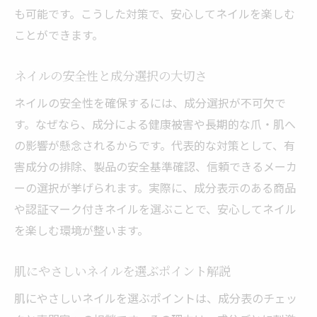
も可能です。こうした対策で、安心してネイルを楽しむ
ことができます。
ネイルの安全性と成分選択の大切さ
ネイルの安全性を確保するには、成分選択が不可欠で
す。なぜなら、成分による健康被害や長期的な爪・肌へ
の影響が懸念されるからです。代表的な対策として、有
害成分の排除、製品の安全基準確認、信頼できるメーカ
ーの選択が挙げられます。実際に、成分表示のある商品
や認証マーク付きネイルを選ぶことで、安心してネイル
を楽しむ環境が整います。
肌にやさしいネイルを選ぶポイント解説
肌にやさしいネイルを選ぶポイントは、成分表のチェッ