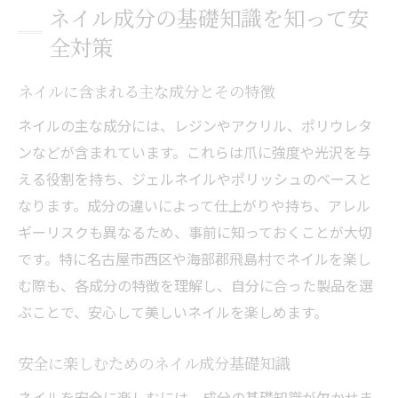
ネイル成分の基礎知識を知って安
全対策
ネイルに含まれる主な成分とその特徴
ネイルの主な成分には、レジンやアクリル、ポリウレタ
ンなどが含まれています。これらは爪に強度や光沢を与
える役割を持ち、ジェルネイルやポリッシュのベースと
なります。成分の違いによって仕上がりや持ち、アレル
ギーリスクも異なるため、事前に知っておくことが大切
です。特に名古屋市西区や海部郡飛島村でネイルを楽し
む際も、各成分の特徴を理解し、自分に合った製品を選
ぶことで、安心して美しいネイルを楽しめます。
安全に楽しむためのネイル成分基礎知識
ネイルを安全に楽しむには、成分の基礎知識が欠かせま