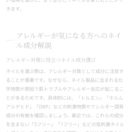
きます。
アレルギーが気になる方へのネイ
ル成分解説
アレルギー対策に役立つネイル成分選び
ネイルを選ぶ際は、アレルギー対策として成分に注目す
ることが重要です。なぜなら、ネイル製品に含まれる化
学物質が原因で肌トラブルやアレルギー反応が起こるこ
とがあるためです。具体的には、「トルエン」「ホルム
アルデヒド」「DBP」などの刺激物質やアレルギー誘発
成分の有無を確認しましょう。最近では、これらの成分
を含まない「5フリー」「7フリー」などの低刺激ネイル