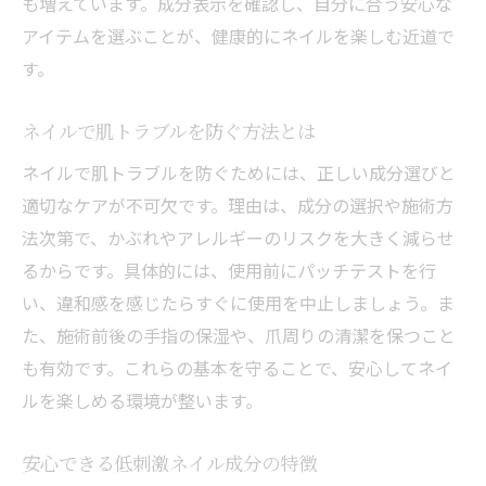
も増えています。成分表示を確認し、自分に合う安心な
アイテムを選ぶことが、健康的にネイルを楽しむ近道で
す。
ネイルで肌トラブルを防ぐ方法とは
ネイルで肌トラブルを防ぐためには、正しい成分選びと
適切なケアが不可欠です。理由は、成分の選択や施術方
法次第で、かぶれやアレルギーのリスクを大きく減らせ
るからです。具体的には、使用前にパッチテストを行
い、違和感を感じたらすぐに使用を中止しましょう。ま
た、施術前後の手指の保湿や、爪周りの清潔を保つこと
も有効です。これらの基本を守ることで、安心してネイ
ルを楽しめる環境が整います。
安心できる低刺激ネイル成分の特徴