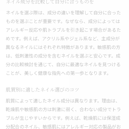
ネイル成分を比較して自分に合うものを
ネイルを選ぶ際は、成分の違いを理解して自分に合った
ものを選ぶことが重要です。なぜなら、成分によっては
アレルギー反応や肌トラブルを引き起こす場合があるた
めです。例えば、アクリル系やジェル系など、主成分が
異なるネイルにはそれぞれ特徴があります。敏感肌の方
は、低刺激性の成分を含むネイルを選ぶと安心です。成
分の比較検討を通じて、自分に最適なネイルを見つける
ことが、美しく健康な指先への第一歩となります。
肌質別に適したネイル選びのコツ
肌質によって適したネイル成分は異なります。理由は、
乾燥肌や敏感肌の方は刺激に弱く、合わない成分でトラ
ブルが生じやすいからです。例えば、乾燥肌には保湿成
分配合のネイル、敏感肌にはアレルギー対応の製品がお