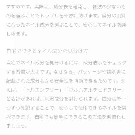
すすめです。実際に、成分表を確認し、刺激の少ないも
のを選ぶことでトラブルを未然に防げます。自分の肌質
に合ったネイル成分を選ぶことで、安心してネイルを楽
しめます。
自宅でできるネイル成分の見分け方
自宅でネイル成分を見分けるには、成分表示をチェック
する習慣が大切です。なぜなら、パッケージや説明書に
記載された成分名から安全性を判断できるためです。例
えば、「トルエンフリー」「ホルムアルデヒドフリー」
と表記があれば、刺激成分を避けられます。成分表を一
つずつ確認することで、安心して使用できるネイルを選
択できます。自宅でも簡単にできるこの方法を習慣化し
ましょう。