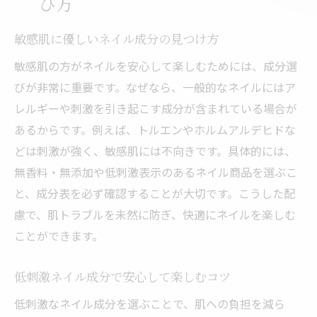
び方
敏感肌に優しいネイル成分の見つけ方
敏感肌の方がネイルを安心して楽しむためには、成分選
びが非常に重要です。なぜなら、一般的なネイルにはア
レルギーや刺激を引き起こす成分が含まれている場合が
あるからです。例えば、トルエンやホルムアルデヒドな
どは刺激が強く、敏感肌には不向きです。具体的には、
無香料・無添加や低刺激表示のあるネイル商品を選ぶこ
と、成分表を必ず確認することが大切です。こうした配
慮で、肌トラブルを未然に防ぎ、快適にネイルを楽しむ
ことができます。
低刺激ネイル成分で安心して楽しむコツ
低刺激なネイル成分を選ぶことで、肌への負担を減ら