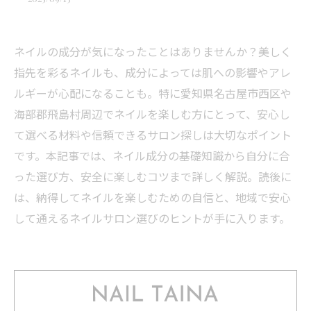
ネイルの成分が気になったことはありませんか？美しく
指先を彩るネイルも、成分によっては肌への影響やアレ
ルギーが心配になることも。特に愛知県名古屋市西区や
海部郡飛島村周辺でネイルを楽しむ方にとって、安心し
て選べる材料や信頼できるサロン探しは大切なポイント
です。本記事では、ネイル成分の基礎知識から自分に合
った選び方、安全に楽しむコツまで詳しく解説。読後に
は、納得してネイルを楽しむための自信と、地域で安心
して通えるネイルサロン選びのヒントが手に入ります。