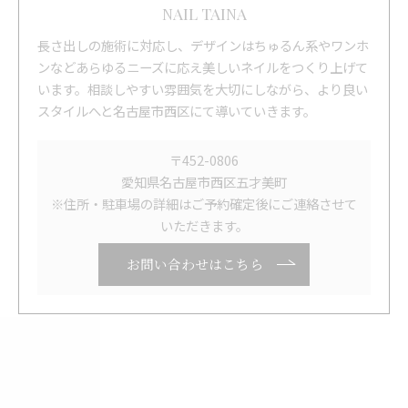
NAIL TAINA
長さ出しの施術に対応し、デザインはちゅるん系やワンホ
ンなどあらゆるニーズに応え美しいネイルをつくり上げて
います。相談しやすい雰囲気を大切にしながら、より良い
スタイルへと名古屋市西区にて導いていきます。
〒452-0806
愛知県名古屋市西区五才美町
※住所・駐車場の詳細はご予約確定後にご連絡させて
いただきます。
お問い合わせはこちら