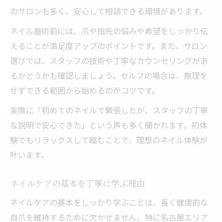
のサロンも多く、安心して相談できる環境があります。
ネイル施術前には、爪や指先の悩みや希望をしっかり伝
えることが満足度アップのポイントです。また、サロン
選びでは、スタッフの技術や丁寧なカウンセリングがあ
るかどうかも確認しましょう。セルフの場合は、無理を
せずできる範囲から始めるのがコツです。
実際に「初めてのネイルで緊張したが、スタッフの丁寧
な説明で安心できた」という声も多く聞かれます。初体
験でもリラックスして臨むことで、理想のネイル体験が
叶います。
ネイルケアの基本を丁寧に学ぶ理由
ネイルケアの基本をしっかり学ぶことは、長く健康的な
自爪を維持するために欠かせません。特に名古屋エリア