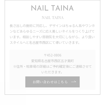
NAIL TAINA
長さ出しの施術に対応し、デザインはちゅるん系やワンホ
ンなどあらゆるニーズに応え美しいネイルをつくり上げて
います。相談しやすい雰囲気を大切にしながら、より良い
スタイルへと名古屋市西区にて導いていきます。
〒452-0806
愛知県名古屋市西区五才美町
※住所・駐車場の詳細はご予約確定後にご連絡させて
いただきます。
お問い合わせはこちら