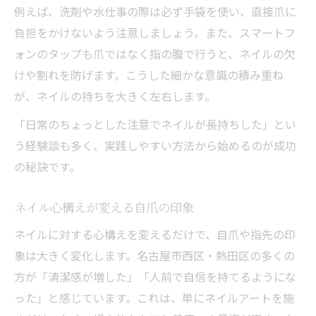
例えば、洗剤や水仕事の際は必ず手袋を使い、直接爪に
負担をかけないよう注意しましょう。また、スマートフ
ォンのタップも爪ではなく指の腹で行うと、ネイルの欠
けや割れを防げます。こうした細かな意識の積み重ね
が、ネイルの持ちを大きく左右します。
「日常のちょっとした注意でネイルが長持ちした」とい
う経験談も多く、実践しやすい方法から始めるのが成功
の秘訣です。
ネイル心構えが変える自爪の印象
ネイルに対する心構えを変えるだけで、自爪や指先の印
象は大きく変化します。名古屋市西区・熱田区の多くの
方が「清潔感が増した」「人前で自信を持てるようにな
った」と感じています。これは、単にネイルアートを施