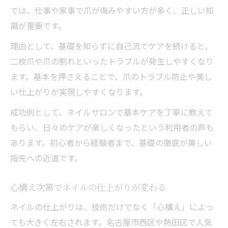
では、仕事や家事で爪が傷みやすい方が多く、正しい知
識が重要です。
理由として、基礎を知らずに自己流でケアを続けると、
二枚爪や爪の割れといったトラブルが発生しやすくなり
ます。基本を押さえることで、爪のトラブル防止や美し
い仕上がりが実現しやすくなります。
成功例として、ネイルサロンで基本ケアを丁寧に教えて
もらい、日々のケアが楽しくなったという利用者の声も
あります。初心者から経験者まで、基礎の徹底が美しい
指先への近道です。
心構え次第でネイルの仕上がりが変わる
ネイルの仕上がりは、技術だけでなく「心構え」によっ
ても大きく左右されます。名古屋市西区や熱田区で人気