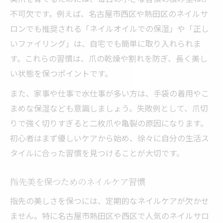
不可欠です。例えば、名古屋市西区や熱田区のネイルサ
ロンでも推奨される「ネイルオイルでの保湿」や「正し
いファイリング」は、自宅でも簡単に取り入れられま
す。これらの習慣は、爪の乾燥や割れを防ぎ、長く美し
い状態を保つポイントです。
また、家事や仕事で水仕事が多い方は、手袋の着用やこ
まめな保湿なども意識しましょう。失敗例として、爪切
りで強く切りすぎると二枚爪や亀裂の原因になります。
初心者はまず優しいケアから始め、徐々に自分の生活ス
タイルに合った習慣を見つけることが大切です。
指先美を保つためのネイルケア習慣
指先の美しさを保つには、定期的なネイルケアが欠かせ
ません。特に名古屋市熱田区や西区で人気のネイルサロ