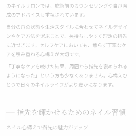
のネイルサロンでは、施術前のカウンセリングや自爪育
成のアドバイスも重視されています。
自分の爪の状態や生活スタイルに合わせてネイルデザイ
ンやケア方法を選ぶことで、長持ちしやすく理想の指先
に近づきます。セルフケアにおいても、焦らず丁寧なケ
アを積み重ねる心構えが大切です。
「丁寧なケアを続けた結果、周囲から指先を褒められる
ようになった」という方も少なくありません。心構えひ
とつで日々のネイルライフがより豊かになります。
指先を輝かせるためのネイル習慣
ネイル心構えで指先の魅力がアップ