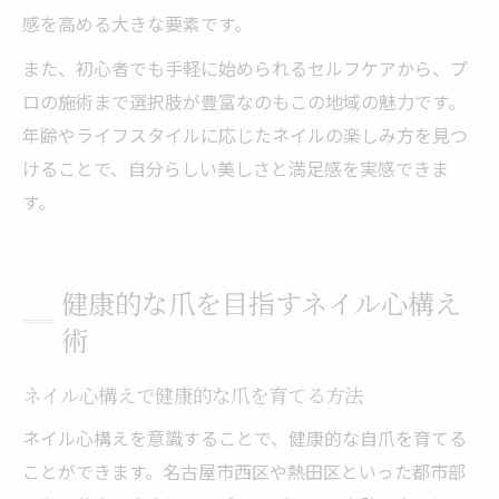
感を高める大きな要素です。
また、初心者でも手軽に始められるセルフケアから、プ
ロの施術まで選択肢が豊富なのもこの地域の魅力です。
年齢やライフスタイルに応じたネイルの楽しみ方を見つ
けることで、自分らしい美しさと満足感を実感できま
す。
健康的な爪を目指すネイル心構え
術
ネイル心構えで健康的な爪を育てる方法
ネイル心構えを意識することで、健康的な自爪を育てる
ことができます。名古屋市西区や熱田区といった都市部