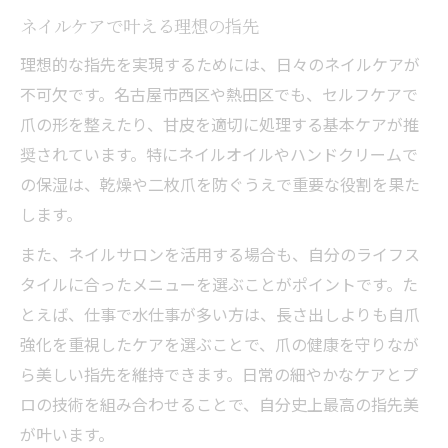
ネイルケアで叶える理想の指先
理想的な指先を実現するためには、日々のネイルケアが
不可欠です。名古屋市西区や熱田区でも、セルフケアで
爪の形を整えたり、甘皮を適切に処理する基本ケアが推
奨されています。特にネイルオイルやハンドクリームで
の保湿は、乾燥や二枚爪を防ぐうえで重要な役割を果た
します。
また、ネイルサロンを活用する場合も、自分のライフス
タイルに合ったメニューを選ぶことがポイントです。た
とえば、仕事で水仕事が多い方は、長さ出しよりも自爪
強化を重視したケアを選ぶことで、爪の健康を守りなが
ら美しい指先を維持できます。日常の細やかなケアとプ
ロの技術を組み合わせることで、自分史上最高の指先美
が叶います。