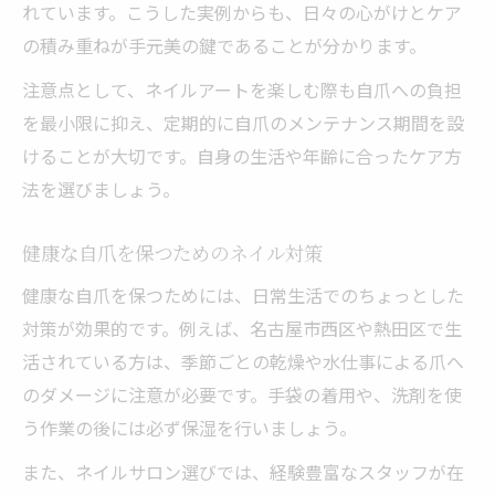
れています。こうした実例からも、日々の心がけとケア
の積み重ねが手元美の鍵であることが分かります。
注意点として、ネイルアートを楽しむ際も自爪への負担
を最小限に抑え、定期的に自爪のメンテナンス期間を設
けることが大切です。自身の生活や年齢に合ったケア方
法を選びましょう。
健康な自爪を保つためのネイル対策
健康な自爪を保つためには、日常生活でのちょっとした
対策が効果的です。例えば、名古屋市西区や熱田区で生
活されている方は、季節ごとの乾燥や水仕事による爪へ
のダメージに注意が必要です。手袋の着用や、洗剤を使
う作業の後には必ず保湿を行いましょう。
また、ネイルサロン選びでは、経験豊富なスタッフが在