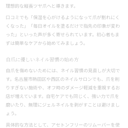
理想的な縦長ツヤ爪へと導きます。
口コミでも「保湿を心がけるようになって爪が割れにく
くなった」「毎日オイルを塗るだけで指先の印象が変わ
った」といった声が多く寄せられています。初心者もま
ずは簡単なケアから始めてみましょう。
自爪に優しいネイル習慣の始め方
自爪を傷めないためには、ネイル習慣の見直しが大切で
す。名古屋市熱田区や西区のネイルサロンでも、爪を削
りすぎない施術や、オフ時のダメージ軽減を重視するお
店が増えています。自宅ケアでも同じく、強い力で爪を
磨いたり、無理にジェルネイルを剥がすことは避けまし
ょう。
具体的な方法として、アセトンフリーのリムーバーを使