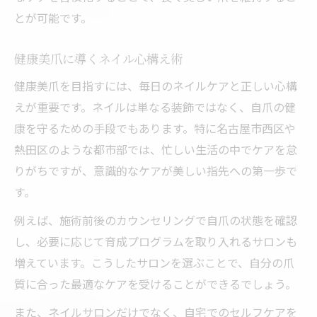
とが可能です。
健康美爪に導くネイル心構え術
健康美爪を目指すには、毎日のネイルケアと正しい心構
えが重要です。ネイルは単なる装飾ではなく、自爪の健
康を守るための手段でもあります。特に名古屋市西区や
熱田区のような都市部では、忙しい生活の中でケアを怠
りがちですが、意識的なケアが美しい指先への第一歩で
す。
例えば、施術前後のカウンセリングで自爪の状態を確認
し、必要に応じて育成プログラムを取り入れるサロンも
増えています。こうしたサロンを選ぶことで、自分の爪
質に合った最適なケアを受けることができるでしょう。
また、ネイルサロンだけでなく、自宅でのセルフケアを