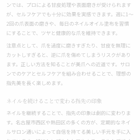
ンでは、プロによる甘皮処理や表面磨きが受けられます
が、セルフケアでも十分に効果を実感できます。週に1〜
2回の爪表面の磨きや、毎日のネイルオイル塗布を習慣
にすることで、ツヤと健康的な爪を維持できます。
注意点として、爪を過度に磨きすぎたり、甘皮を無理に
カットしすぎると、逆に爪を傷めてしまうリスクがあり
ます。正しい方法を知ることが美爪への近道です。サロ
ンでのケアとセルフケアを組み合わせることで、理想の
指先美を長く楽しめます。
ネイルを続けることで変わる指先の印象
ネイルを継続することで、指先の印象は劇的に変わりま
す。名古屋市西区や熱田区の多くの方が、定期的なネイ
ルサロン通いによって自信を持てる美しい手元を手に入