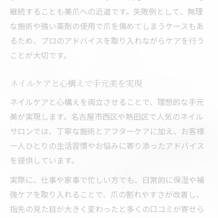
継続することも美爪への近道です。失敗例として、無理
な施術や強い薬剤の使用で爪を傷めてしまうケースもあ
るため、プロのアドバイスを取り入れながらケアを行う
ことが大切です。
ネイルケアと心構えで手元美を実現
ネイルケアと心構えを両立させることで、理想的な手元
美が実現します。名古屋市西区や熱田区で人気のネイル
サロンでは、丁寧な施術とアフターケアに加え、お客様
一人ひとりの生活習慣やお悩みに寄り添ったアドバイス
を提供しています。
実際に、仕事や家事で忙しい方でも、日常的に保湿や補
強ケアを取り入れることで、爪の割れやすさが改善し、
指先の見た目が大きく変わったと多くの口コミが寄せら