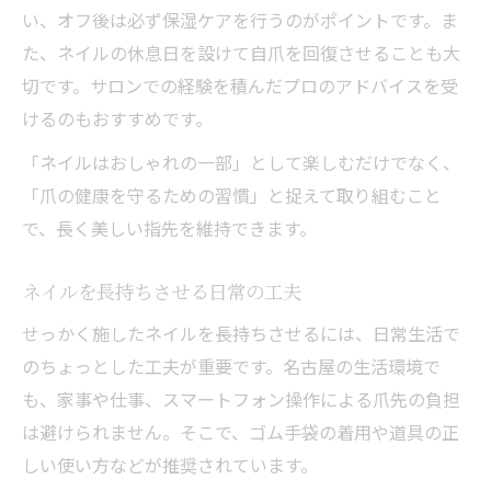
い、オフ後は必ず保湿ケアを行うのがポイントです。ま
た、ネイルの休息日を設けて自爪を回復させることも大
切です。サロンでの経験を積んだプロのアドバイスを受
けるのもおすすめです。
「ネイルはおしゃれの一部」として楽しむだけでなく、
「爪の健康を守るための習慣」と捉えて取り組むこと
で、長く美しい指先を維持できます。
ネイルを長持ちさせる日常の工夫
せっかく施したネイルを長持ちさせるには、日常生活で
のちょっとした工夫が重要です。名古屋の生活環境で
も、家事や仕事、スマートフォン操作による爪先の負担
は避けられません。そこで、ゴム手袋の着用や道具の正
しい使い方などが推奨されています。