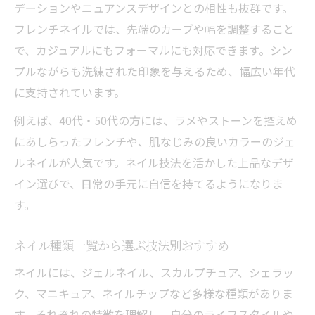
デーションやニュアンスデザインとの相性も抜群です。
フレンチネイルでは、先端のカーブや幅を調整すること
で、カジュアルにもフォーマルにも対応できます。シン
プルながらも洗練された印象を与えるため、幅広い年代
に支持されています。
例えば、40代・50代の方には、ラメやストーンを控えめ
にあしらったフレンチや、肌なじみの良いカラーのジェ
ルネイルが人気です。ネイル技法を活かした上品なデザ
イン選びで、日常の手元に自信を持てるようになりま
す。
ネイル種類一覧から選ぶ技法別おすすめ
ネイルには、ジェルネイル、スカルプチュア、シェラッ
ク、マニキュア、ネイルチップなど多様な種類がありま
す。それぞれの特徴を理解し、自分のライフスタイルや