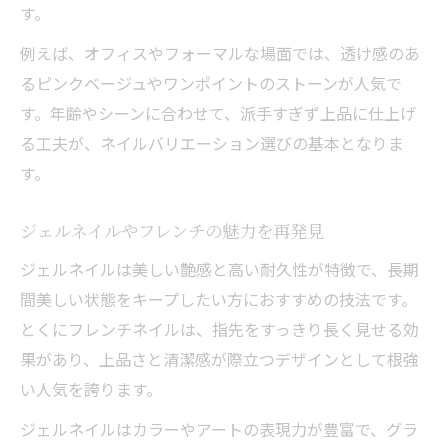
す。
例えば、オフィスやフォーマルな場面では、透け感のあ
るピンクベージュやワンポイントのストーンが人気で
す。年齢やシーンに合わせて、派手すぎず上品に仕上げ
る工夫が、ネイルバリエーション選びの基本となりま
す。
ジェルネイルやフレンチの魅力を再発見
ジェルネイルは美しい艶感と高い耐久性が特徴で、長期
間美しい状態をキープしたい方におすすめの技法です。
とくにフレンチネイルは、指先をすっきり長く見せる効
果があり、上品さと清潔感が際立つデザインとして根強
い人気を誇ります。
ジェルネイルはカラーやアートの表現力が豊富で、グラ