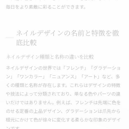
毎日をより素敵に彩ることができます。
ネイルデザインの名前と特徴を徹
底比較
ネイルデザイン種類と名称の違いを比較
ネイルデザインの世界では「フレンチ」「グラデーショ
ン」「ワンカラー」「ニュアンス」「アート」など、多
くの種類と名称が存在します。これらはデザインの特徴
や技法によって分類されており、単なる色やパーツの違
いだけではありません。例えば、フレンチは先端に色を
のせる定番の上品デザイン、グラデーションは爪先から
根元にかけて色が徐々に変化する柔らかな印象のデザイ
ンです。