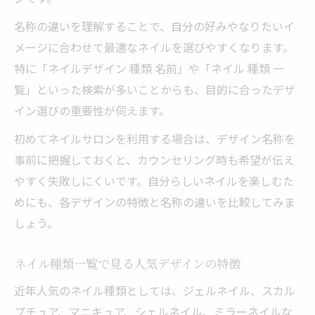
名称の違いを理解することで、自分の好みやなりたいイ
メージに合わせて最適なネイルを選びやすくなります。
特に「ネイルデザイン 種類 名前」や「ネイル 種類 一
覧」といった検索が多いことからも、目的に合ったデザ
イン選びの重要性が伺えます。
初めてネイルサロンを利用する場合は、デザイン名称を
事前に把握しておくと、カウンセリング時も希望が伝え
やすく失敗しにくいです。自分らしいネイルを楽しむた
めにも、各デザインの特徴と名称の違いを比較してみま
しょう。
ネイル種類一覧で見る人気デザインの特徴
近年人気のネイル種類としては、ジェルネイル、スカル
プチュア、マニキュア、シェルネイル、ミラーネイルな