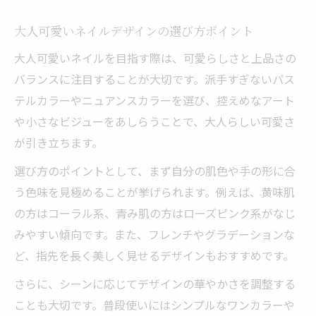
大人可愛いネイルデザインの選び方ポイント
大人可愛いネイルを目指す際は、可愛らしさと上品さの
バランスに注目することが大切です。派手すぎないパス
テルカラーやニュアンスカラーを選び、控えめなアート
や小さなビジューをあしらうことで、大人らしい可愛さ
が引き立ちます。
選び方のポイントとして、まず自分の肌色や手の形に合
う色味を見極めることが挙げられます。例えば、黄味肌
の方はコーラル系、青み肌の方はローズピンク系がなじ
みやすい傾向です。また、フレンチやグラデーションな
ど、指先を長く美しく見せるデザインもおすすめです。
さらに、シーンに応じてデザインの華やかさを調整する
ことも大切です。普段使いにはシンプルなワンカラーや