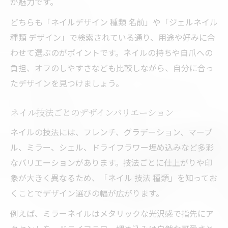
が魅力です。
どちらも「ネイルデザイン 種類 名前」や「ジェルネイル
種類 デザイン」で検索されている通り、用途や好みに合
わせて選ぶのがポイントです。ネイルの持ちや自爪への
負担、オフのしやすさなども比較しながら、自分に合っ
たデザインを見つけましょう。
ネイル技法ごとのデザインバリエーション
ネイルの技法には、フレンチ、グラデーション、マーブ
ル、ミラー、シェル、ドライフラワー埋め込みなど多彩
なバリエーションがあります。技法ごとに仕上がりや印
象が大きく異なるため、「ネイル 技法 種類」を知ってお
くことでデザイン選びの幅が広がります。
例えば、ミラーネイルはメタリックな光沢感で指先にア