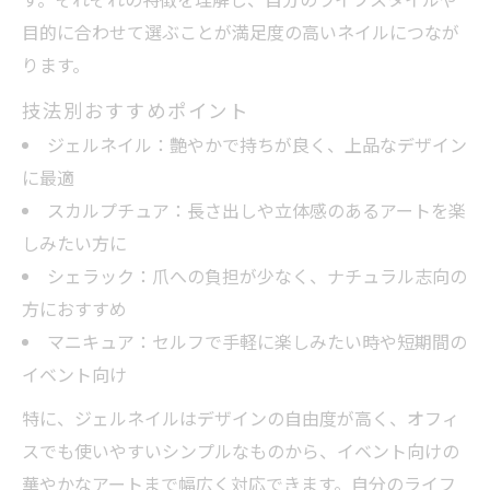
目的に合わせて選ぶことが満足度の高いネイルにつなが
ります。
技法別おすすめポイント
ジェルネイル：艶やかで持ちが良く、上品なデザイン
に最適
スカルプチュア：長さ出しや立体感のあるアートを楽
しみたい方に
シェラック：爪への負担が少なく、ナチュラル志向の
方におすすめ
マニキュア：セルフで手軽に楽しみたい時や短期間の
イベント向け
特に、ジェルネイルはデザインの自由度が高く、オフィ
スでも使いやすいシンプルなものから、イベント向けの
華やかなアートまで幅広く対応できます。自分のライフ