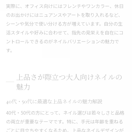
実際に、オフィス向けにはフレンチやワンカラー、休日
のお出かけにはニュアンスやアートを取り入れるなど、
シーンや気分で使い分ける方が増えています。自分の生
活スタイルや好みに合わせて、指先の見栄えを自在にコ
ントロールできるのがネイルバリエーションの魅力で
す。
上品さが際立つ大人向けネイルの
魅力
40代・50代に最適な上品ネイルの魅力解説
40代・50代の方にとって、ネイル選びは若々しさと品格
の両立が重要なテーマです。特に、手元は年齢を重ねる
ごとに目立ちやすくなるため、上品なネイルデザインが