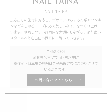
NAIL TAINA
長さ出しの施術に対応し、デザインはちゅるん系やワンホ
ンなどあらゆるニーズに応え美しいネイルをつくり上げて
います。相談しやすい雰囲気を大切にしながら、より良い
スタイルへと名古屋市西区にて導いていきます。
〒452-0806
愛知県名古屋市西区五才美町
※住所・駐車場の詳細はご予約確定後にご連絡させて
いただきます。
お問い合わせはこちら