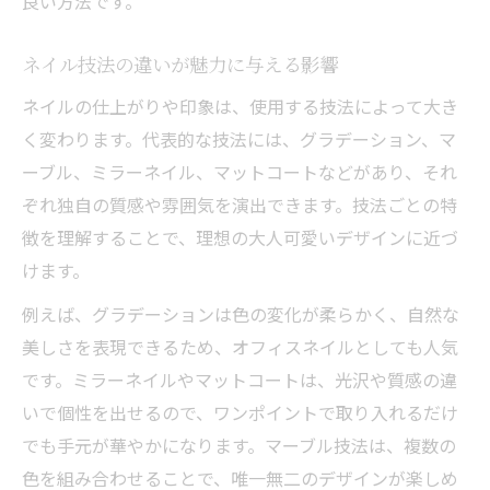
良い方法です。
ネイル技法の違いが魅力に与える影響
ネイルの仕上がりや印象は、使用する技法によって大き
く変わります。代表的な技法には、グラデーション、マ
ーブル、ミラーネイル、マットコートなどがあり、それ
ぞれ独自の質感や雰囲気を演出できます。技法ごとの特
徴を理解することで、理想の大人可愛いデザインに近づ
けます。
例えば、グラデーションは色の変化が柔らかく、自然な
美しさを表現できるため、オフィスネイルとしても人気
です。ミラーネイルやマットコートは、光沢や質感の違
いで個性を出せるので、ワンポイントで取り入れるだけ
でも手元が華やかになります。マーブル技法は、複数の
色を組み合わせることで、唯一無二のデザインが楽しめ