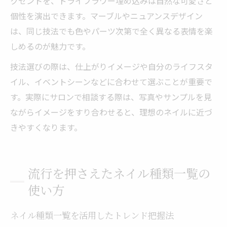
クセントを、ドライフラワー埋め込みは自然な可愛さと
個性を演出できます。マーブルやニュアンスデザイン
は、同じ技法でも色やパーツ次第で全く異なる表情を楽
しめるのが魅力です。
技法選びの際は、仕上がりイメージや自分のライフスタ
イル、イベントシーンなどに合わせて選ぶことが重要で
す。実際にサロンで相談する際は、写真やサンプルを見
ながらイメージをすり合わせると、理想のネイルに近づ
きやすくなります。
流行を押さえたネイル種類一覧の
使い方
ネイル種類一覧を活用したトレンド把握法