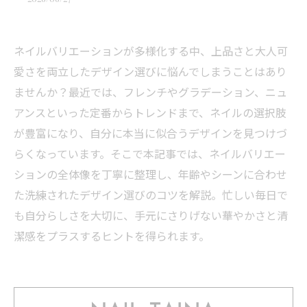
ネイルバリエーションが多様化する中、上品さと大人可
愛さを両立したデザイン選びに悩んでしまうことはあり
ませんか？最近では、フレンチやグラデーション、ニュ
アンスといった定番からトレンドまで、ネイルの選択肢
が豊富になり、自分に本当に似合うデザインを見つけづ
らくなっています。そこで本記事では、ネイルバリエー
ションの全体像を丁寧に整理し、年齢やシーンに合わせ
た洗練されたデザイン選びのコツを解説。忙しい毎日で
も自分らしさを大切に、手元にさりげない華やかさと清
潔感をプラスするヒントを得られます。