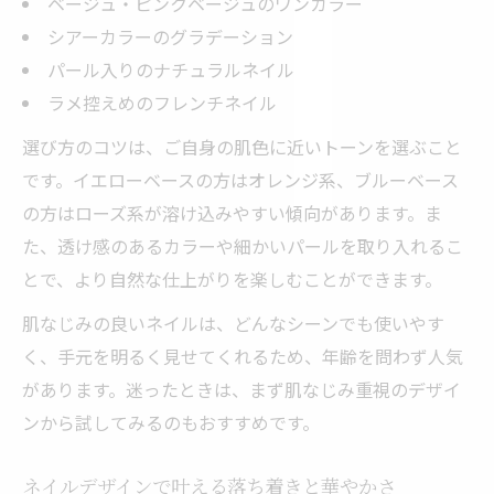
ベージュ・ピンクベージュのワンカラー
シアーカラーのグラデーション
パール入りのナチュラルネイル
ラメ控えめのフレンチネイル
選び方のコツは、ご自身の肌色に近いトーンを選ぶこと
です。イエローベースの方はオレンジ系、ブルーベース
の方はローズ系が溶け込みやすい傾向があります。ま
た、透け感のあるカラーや細かいパールを取り入れるこ
とで、より自然な仕上がりを楽しむことができます。
肌なじみの良いネイルは、どんなシーンでも使いやす
く、手元を明るく見せてくれるため、年齢を問わず人気
があります。迷ったときは、まず肌なじみ重視のデザイ
ンから試してみるのもおすすめです。
ネイルデザインで叶える落ち着きと華やかさ