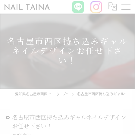
名古屋市西区持ち込みギャル
ネイルデザインお任せ下さ
い！
愛知県名古屋市西区のネイルならNAIL TAINA
ブログ
名古屋市西区持ち込みギャルネイルデザインお任せ下さい！
名古屋市西区持ち込みギャルネイルデザイン
お任せ下さい！
2025/06/17