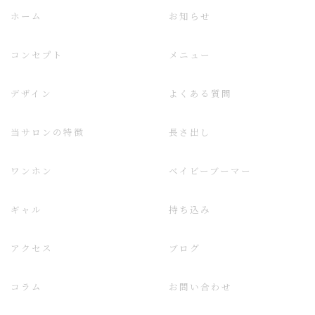
ホーム
お知らせ
コンセプト
メニュー
デザイン
よくある質問
当サロンの特徴
長さ出し
ワンホン
ベイビーブーマー
ギャル
持ち込み
アクセス
ブログ
コラム
お問い合わせ