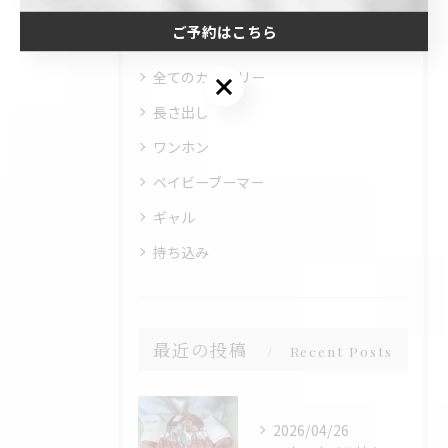
カテゴリー
Categories
ご予約はこちら
全てのカテゴリー
ご予約はこちら
長さ出し
ワンホン
ベイビーブーマー
ギャル
持ち込み
最近の投稿
Recent Posts
2026/04/26