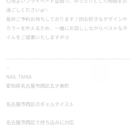
心地よいプライベート空間で、ゆったりとした時間をお
過ごしください🌿✨
是非ご予約お待ちしております！💌お好きなデザインや
カラーを叶えるため、一緒にお話ししながらベストなネ
イルをご提案いたします💭🎨
--------------------------------------------------------------------
--
NAIL TAINA
愛知県名古屋市西区五才美町
名古屋市西区のギャルテイスト
名古屋市西区で持ち込みに対応