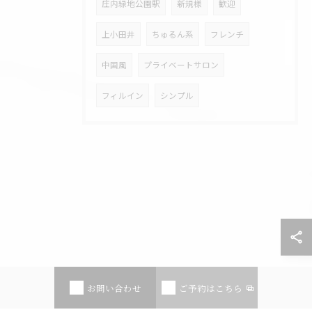
庄内緑地公園駅
新規様
歓迎
上小田井
ちゅるん系
フレンチ
中国風
プライベートサロン
フィルイン
シンプル
お問い合わせ
ご予約はこちら