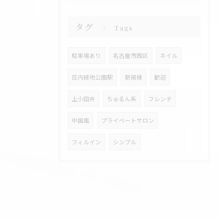
タグ
Tags
駐車場あり
名古屋市西区
ネイル
庄内緑地公園駅
新規様
歓迎
上小田井
ちゅるん系
フレンチ
中国風
プライベートサロン
フィルイン
シンプル