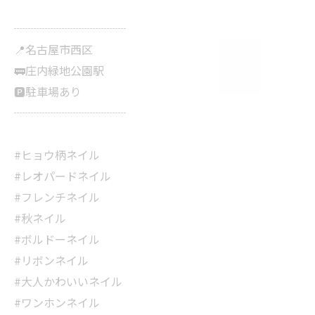
┈┈┈┈┈┈┈┈┈┈
📍名古屋市西区
🚃庄内緑地公園駅
🅿️駐車場あり
┈┈┈┈┈┈┈┈┈┈
#ヒョウ柄ネイル
#レオパードネイル
#フレンチネイル
#秋ネイル
#ボルドーネイル
#リボンネイル
#大人かわいいネイル
#ワンホンネイル