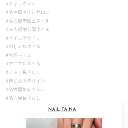
#ギャルネイル
#名古屋ネイルサロン
#名古屋市西区ネイル
#庄内緑地公園ネイル
#ネイルデザイン
#おしゃれネイル
#秋冬ネイル
#アニマルネイル
#チップ長さだし
#持ち込みデザイン
#名古屋格安ネイル
#名古屋長さだし
#ジェルネイル