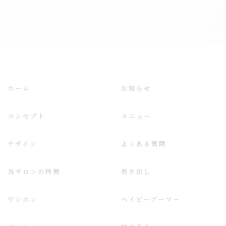
ホーム
お知らせ
コンセプト
メニュー
デザイン
よくある質問
当サロンの特徴
長さ出し
ワンホン
ベイビーブーマー