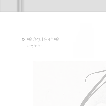
📢 お知らせ 📢
2025/11/10