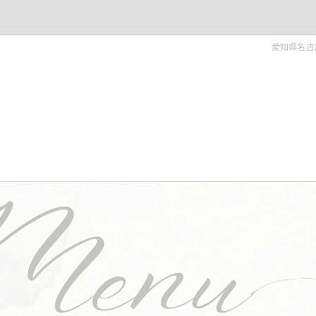
愛知県名古屋