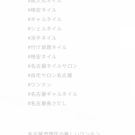
#成人式ネイル
#格安ネイル
#ギャルネイル
#シェルネイル
#派手ネイル
#付け放題ネイル
#格安ネイル
#名古屋ネイルサロン
#自宅サロン名古屋
#ワンホン
#名古屋ギャルネイル
#名古屋長さだし
名古屋市西区の美しいワンホン