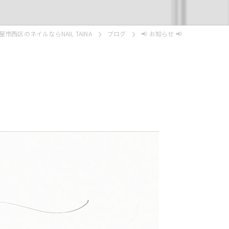
市西区のネイルならNAIL TAINA
ブログ
📢 お知らせ 📢