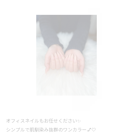
オフィスネイルもお任せください✨
シンプルで肌馴染み抜群のワンカラー💅🤍