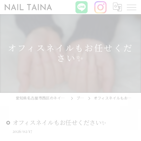
オフィスネイルもお任せくだ
さい✨
愛知県名古屋市西区のネイルならNAIL TAINA
ブログ
オフィスネイルもお任せください✨
オフィスネイルもお任せください✨
2026/02/17