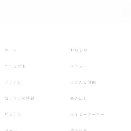
ホーム
お知らせ
コンセプト
メニュー
デザイン
よくある質問
当サロンの特徴
長さ出し
ワンホン
ベイビーブーマー
ギャル
持ち込み