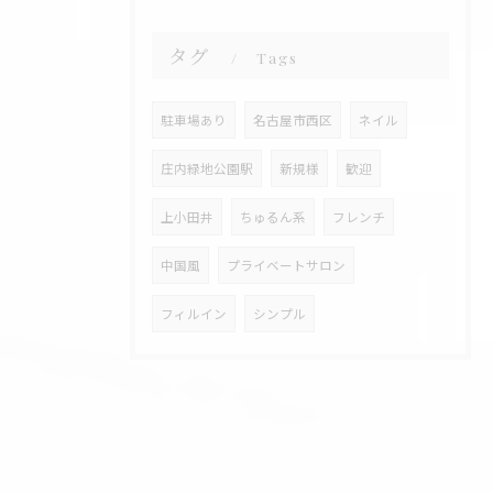
タグ
Tags
駐車場あり
名古屋市西区
ネイル
庄内緑地公園駅
新規様
歓迎
上小田井
ちゅるん系
フレンチ
中国風
プライベートサロン
フィルイン
シンプル