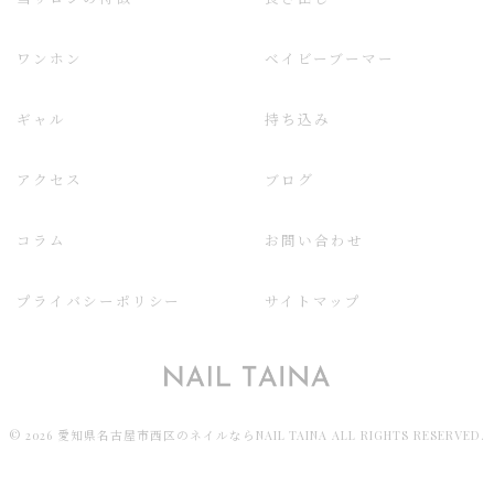
ワンホン
ベイビーブーマー
ギャル
持ち込み
アクセス
ブログ
コラム
お問い合わせ
プライバシーポリシー
サイトマップ
© 2026 愛知県名古屋市西区のネイルならNAIL TAINA ALL RIGHTS RESERVED.