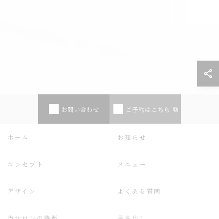
お問い合わせ
ご予約はこちら
ホーム
お知らせ
コンセプト
メニュー
デザイン
よくある質問
当サロンの特徴
長さ出し